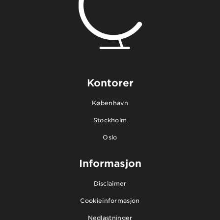
Kontorer
København
Stockholm
Oslo
Informasjon
Disclaimer
Cookieinformasjon
Nedlastninger