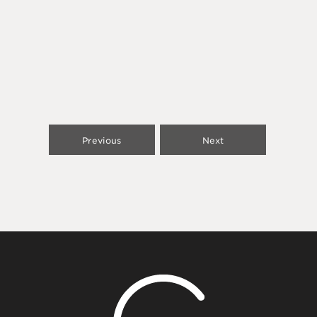
Previous
Next