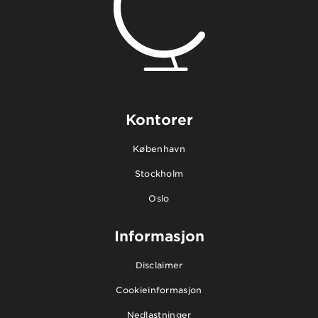
Kontorer
København
Stockholm
Oslo
Informasjon
Disclaimer
Cookieinformasjon
Nedlastninger