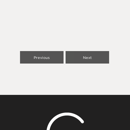
Previous
Next