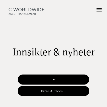
Innsikter & nyheter
Filter Authors